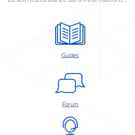
Guides
Forum